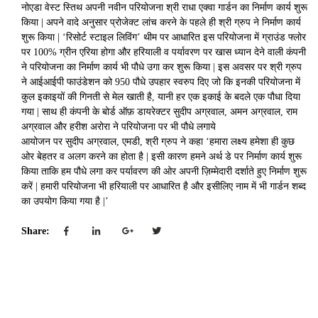
नोएडा वेस्ट स्तिथ अपनी नवीन परियोजना श्री राधा एक्वा गार्डन का निर्माण कार्य शुरू
किया | अपने वादे अनुसार प्रोजेक्ट लांच करने के पहले ही श्री ग्रुप ने निर्माण कार्य
शुरू किया | ‘रिसोर्ट स्टाइल लिविंग’ थीम पर आधारित इस परियोजना में ग्राउंड फ्लोर
पर 100% ग्रीन एरिया होगा और हरियाली व पर्यावरण पर खास ध्यान देने वाली कंपनी
ने परियोजना का निर्माण कार्य भी पौधे उगा कर शुरू किया | इस अवसर पर श्री ग्रुप
ने आईआईपी फाउंडेशन को 950 पौधे उपहार स्वरुप दिए जो कि इनकी परियोजना में
कुल इकाइयों की गिनती से मेल खाती है, यानी हर एक इकाई के बदले एक पौधा दिया
गया | साथ ही कंपनी के बोर्ड ऑफ़ डायरेक्टर सुदीप अग्रवाल, अमन अग्रवाल, राम
अग्रवाल और हरीश अरोरा ने परियोजना पर भी पौधे लगाये
आयोजन पर सुदीप अग्रवाल, एमडी, श्री ग्रुप ने कहा ‘हमारा लक्ष्य हमेशा ही कुछ
ओर बेहतर व अलग करने का होता है | इसी कारण हमने अर्थ डे पर निर्माण कार्य शुरू
किया ताकि हम पौधे लगा कर पर्यावरण की ओर अपनी ज़िम्मेदारी दर्शाते हुए निर्माण शुरू
करें | हमारी परियोजना भी हरियाली पर आधारित है और इसीलिए नाम में भी गार्डन शब्द
का उपयोग किया गया है |’
Share: