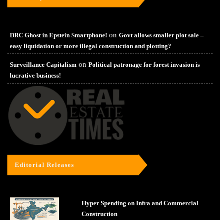
on
DRC Ghost in Epstein Smartphone!
Govt allows smaller plot sale –
easy liquidation or more illegal construction and plotting?
on
Surveillance Capitalism
Political patronage for forest invasion is
lucrative business!
Editorial Releases
Hyper Spending on Infra and Commercial
Construction